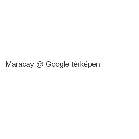
Maracay @ Google térképen