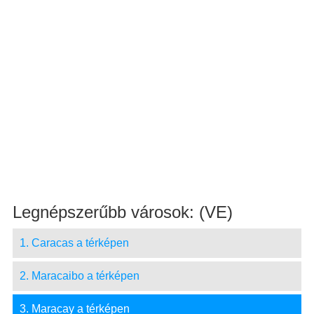
Legnépszerűbb városok: (VE)
1. Caracas a térképen
2. Maracaibo a térképen
3. Maracay a térképen