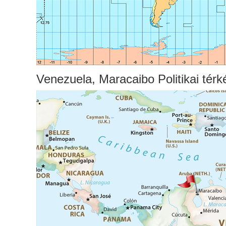
Venezuela, Maracaibo Politikai térk