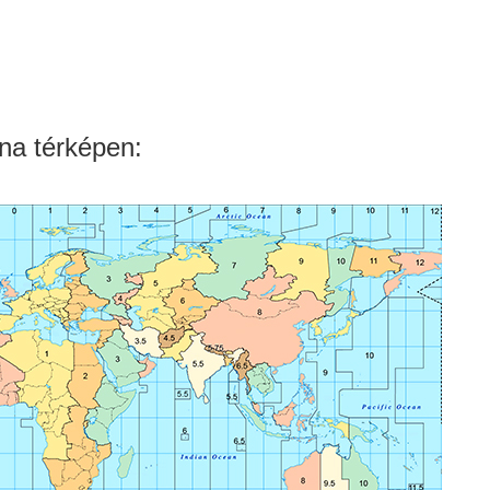
na térképen: