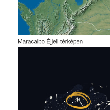
Maracaibo Éjjeli térképen