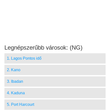
Legnépszerűbb városok: (NG)
1. Lagos Pontos idő
2. Kano
3. Ibadan
4. Kaduna
5. Port Harcourt