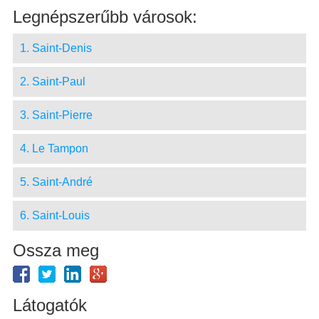
Legnépszerűbb városok:
1. Saint-Denis
2. Saint-Paul
3. Saint-Pierre
4. Le Tampon
5. Saint-André
6. Saint-Louis
Ossza meg
Látogatók