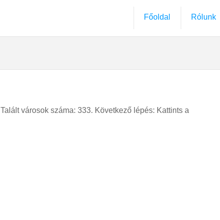
Főoldal
Rólunk
. Talált városok száma: 333. Következő lépés: Kattints a