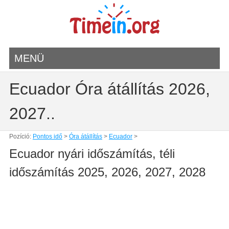
MENÜ
Ecuador Óra átállítás 2026,
2027..
Pozíció:
Pontos idő
>
Óra átállítás
>
Ecuador
>
Ecuador nyári időszámítás, téli
időszámítás 2025, 2026, 2027, 2028