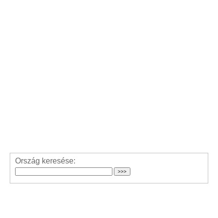
Ország keresése: