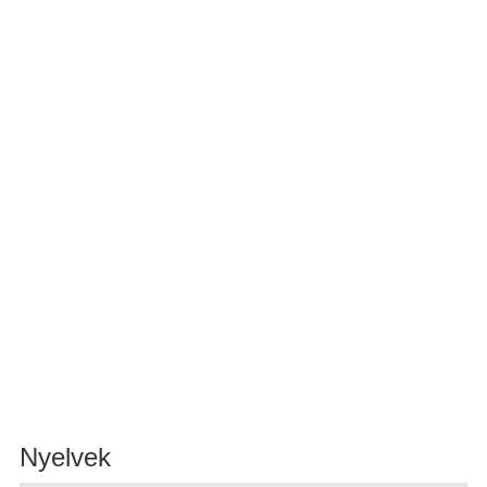
Nyelvek